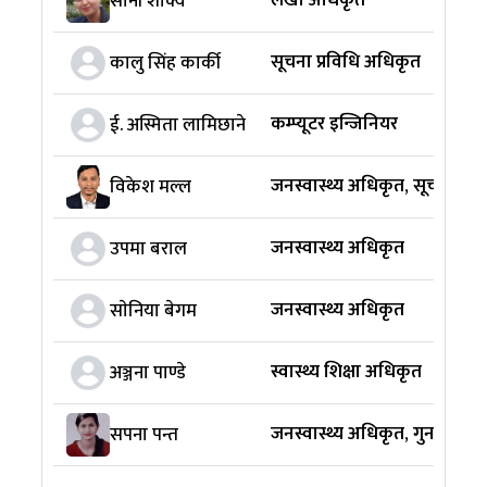
लेखा अधिकृत
साेनी शाक्य
सूचना प्रविधि अधिकृत
कालु सिंह कार्की
कम्प्यूटर इन्जिनियर
ई. अस्मिता लामिछाने
जनस्वास्थ्य अधिकृत, सूचना अध
विकेश मल्ल
जनस्वास्थ्य अधिकृत
उपमा बराल
जनस्वास्थ्य अधिकृत
साेनिया बेगम
स्वास्थ्य शिक्षा अधिकृत
अञ्जना पाण्डे
जनस्वास्थ्य अधिकृत, गुनासो सु
सपना पन्त