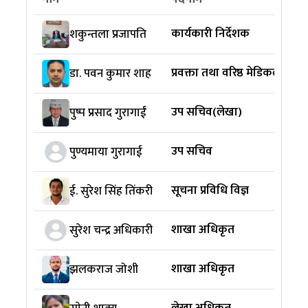
कार्यकारी निर्देशक
शकुन्तला प्रजापति
प्रवक्ता तथा वरिष्ठ मेडिकल सुपरिटेन
डा. पवन कुमार शाह
उप सचिव(लेखा)
पुष्प प्रसाद गुरागाईं
उप सचिव
पुण्यमाया गुरागाई
सूचना प्रविधि विज्ञ
ई. सुरेश सिंह तिंकरी
शाखा अधिकृत
सुरेश चन्द्र अधिकारी
शाखा अधिकृत
झलकराज जोशी