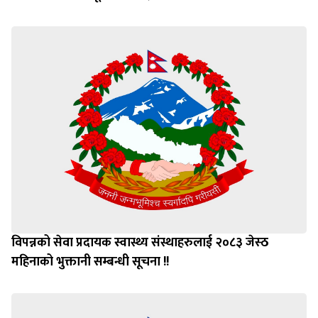
विपन्नको सेवा प्रदायक स्वास्थ्य संस्थाहरुलाई २०८३ जेस्ठ
महिनाको भुक्तानी सम्बन्धी सूचना !!