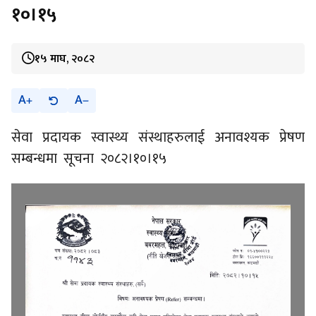
१०।१५
१५ माघ, २०८२
A
A
सेवा प्रदायक स्वास्थ्य संस्थाहरुलाई अनावश्यक प्रेषण
सम्बन्धमा सूचना २०८२।१०।१५