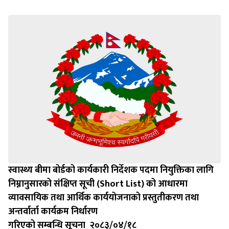
स्वास्थ्य बीमा बोर्डको कार्यकारी निर्देशक पदमा नियुक्तिका लागि
निम्नानुसारको संक्षिप्त सूची (Short List) को आधारमा
व्यावसायिक तथा आर्थिक कार्ययोजनाको प्रस्तुतीकरण तथा
अन्तर्वार्ता कार्यक्रम निर्धारण
गरिएको सम्बन्धि सूचना २०८३/०४/१८