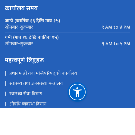
कार्यालय समय
जाडो (कार्तिक १६ देखि माघ १५)
९ AM to ४ PM
सोमबार-सुक्रबार
गर्मी (माघ १६ देखि कार्तिक १५)
९ AM to ५ PM
सोमबार-सुक्रबार
महत्त्वपूर्ण लिङ्कहरू
प्रधानमन्त्री तथा मन्त्रिपरिषद्को कार्यालय
स्वास्थ्य तथा जनसंख्या मन्त्रालय
स्वास्थ्य सेवा विभाग
औषधि व्यवस्था विभाग
राष्ट्रिय योजना आयोग
राष्ट्रिय स्वास्थ्य शिक्षा, सूचना तथा सञ्चार केन्द्र
राष्ट्रिय स्वास्थ्य प्रशिक्षण केन्द्र