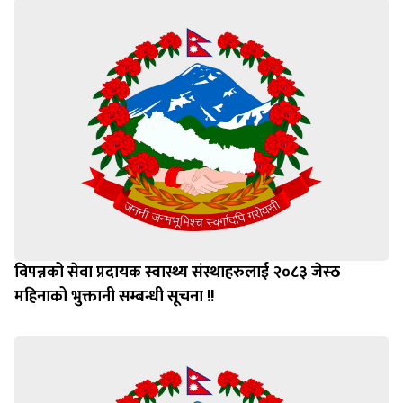
विपन्नको सेवा प्रदायक स्वास्थ्य संस्थाहरुलाई २०८३ जेस्ठ
महिनाको भुक्तानी सम्बन्धी सूचना !!