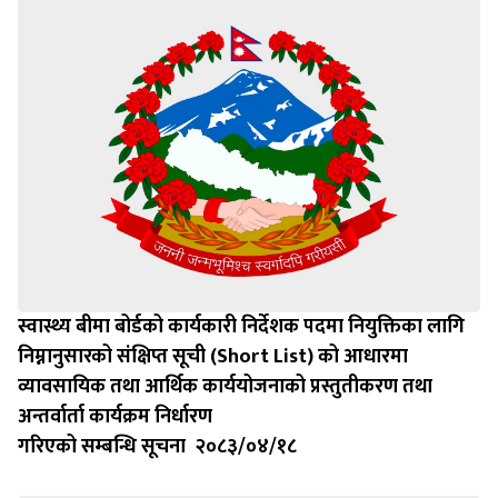
स्वास्थ्य बीमा बोर्डको कार्यकारी निर्देशक पदमा नियुक्तिका लागि
निम्नानुसारको संक्षिप्त सूची (Short List) को आधारमा
व्यावसायिक तथा आर्थिक कार्ययोजनाको प्रस्तुतीकरण तथा
अन्तर्वार्ता कार्यक्रम निर्धारण
गरिएको सम्बन्धि सूचना २०८३/०४/१८