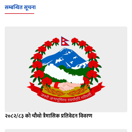
सम्बन्धित सूचना
२०८२/८३ को चौथो त्रैमासिक प्रतिवेदन विवरण