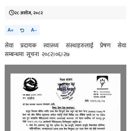
२८ असोज, २०८२
A
A
सेवा प्रदायक स्वास्थ्य संस्थाहरुलाई प्रेषण सेवा
सम्बन्धमा सूचना २०८२।०६।२७