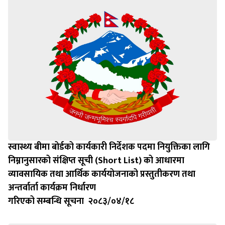
स्वास्थ्य बीमा बोर्डको कार्यकारी निर्देशक पदमा नियुक्तिका लागि
निम्नानुसारको संक्षिप्त सूची (Short List) को आधारमा
व्यावसायिक तथा आर्थिक कार्ययोजनाको प्रस्तुतीकरण तथा
अन्तर्वार्ता कार्यक्रम निर्धारण
गरिएको सम्बन्धि सूचना २०८३/०४/१८