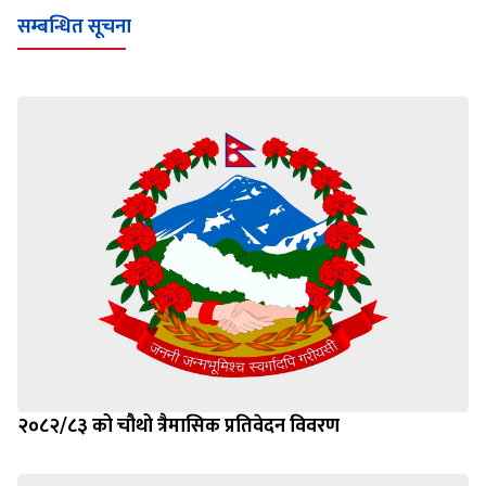
सम्बन्धित सूचना
२०८२/८३ को चौथो त्रैमासिक प्रतिवेदन विवरण