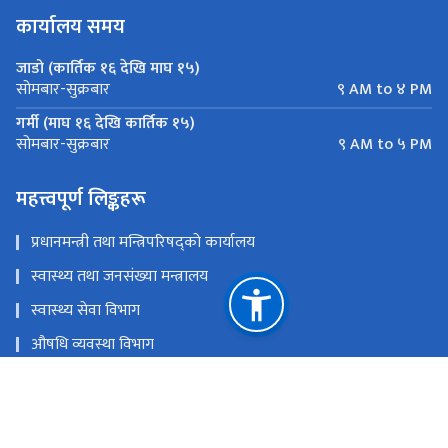
कार्यालय समय
जाडो (कार्तिक १६ देखि माघ १५)
९ AM to ४ PM
सोमबार-सुक्रबार
गर्मी (माघ १६ देखि कार्तिक १५)
९ AM to ५ PM
सोमबार-सुक्रबार
महत्त्वपूर्ण लिङ्कहरू
प्रधानमन्त्री तथा मन्त्रिपरिषद्को कार्यालय
स्वास्थ्य तथा जनसंख्या मन्त्रालय
स्वास्थ्य सेवा विभाग
औषधि व्यवस्था विभाग
राष्ट्रिय योजना आयोग
राष्ट्रिय स्वास्थ्य शिक्षा, सूचना तथा सञ्चार केन्द्र
राष्ट्रिय स्वास्थ्य प्रशिक्षण केन्द्र