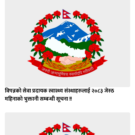
विपन्नको सेवा प्रदायक स्वास्थ्य संस्थाहरुलाई २०८३ जेस्ठ
महिनाको भुक्तानी सम्बन्धी सूचना !!