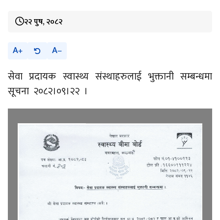
२२ पुष, २०८२
A
A
सेवा प्रदायक स्वास्थ्य संस्थाहरुलाई भुक्तानी सम्बन्धमा
सूचना २०८२।०९।२२ ।