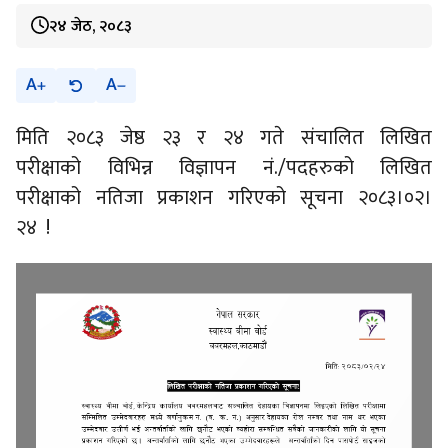
२४ जेठ, २०८३
A
A
मिति २०८३ जेष्ठ २३ र २४ गते संचालित लिखित
परीक्षाको विभिन्न विज्ञापन नं./पदहरुको लिखित
परीक्षाको नतिजा प्रकाशन गरिएको सूचना २०८३।०२।
२४ !