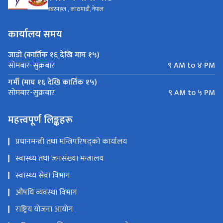
बबरमहल , काठमाडौं, नेपाल
कार्यालय समय
जाडो (कार्तिक १६ देखि माघ १५)
९ AM to ४ PM
सोमबार-सुक्रबार
गर्मी (माघ १६ देखि कार्तिक १५)
९ AM to ५ PM
सोमबार-सुक्रबार
महत्त्वपूर्ण लिङ्कहरू
प्रधानमन्त्री तथा मन्त्रिपरिषद्को कार्यालय
स्वास्थ्य तथा जनसंख्या मन्त्रालय
स्वास्थ्य सेवा विभाग
औषधि व्यवस्था विभाग
राष्ट्रिय योजना आयोग