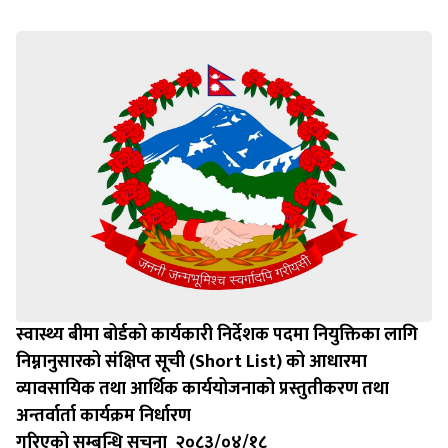
स्वास्थ्य बीमा बोर्डको कार्यकारी निर्देशक पदमा नियुक्तिका लागि
निम्नानुसारको संक्षिप्त सूची (Short List) को आधारमा
व्यावसायिक तथा आर्थिक कार्ययोजनाको प्रस्तुतीकरण तथा
अन्तर्वार्ता कार्यक्रम निर्धारण
गरिएको सम्बन्धि सूचना २०८३/०४/१८