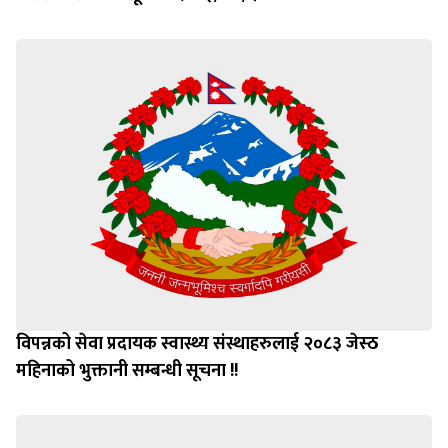
विपन्नको सेवा प्रदायक स्वास्थ्य संस्थाहरुलाई २०८३ जेस्ठ
महिनाको भुक्तानी सम्बन्धी सूचना !!