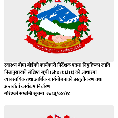
स्वास्थ्य बीमा बोर्डको कार्यकारी निर्देशक पदमा नियुक्तिका लागि
निम्नानुसारको संक्षिप्त सूची (Short List) को आधारमा
व्यावसायिक तथा आर्थिक कार्ययोजनाको प्रस्तुतीकरण तथा
अन्तर्वार्ता कार्यक्रम निर्धारण
गरिएको सम्बन्धि सूचना २०८३/०४/१८