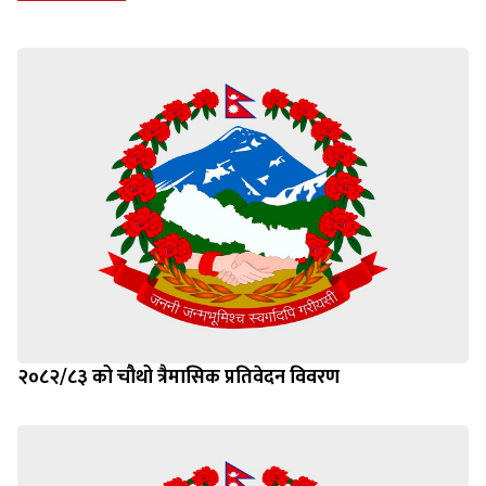
२०८२/८३ को चौथो त्रैमासिक प्रतिवेदन विवरण