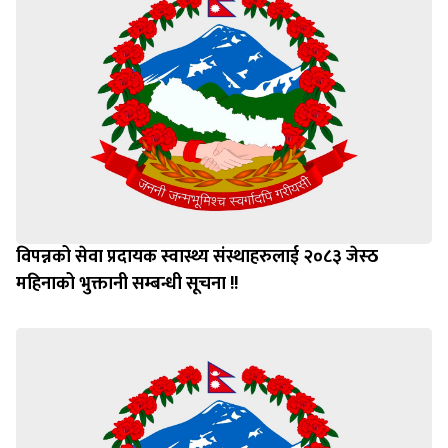
विपन्नको सेवा प्रदायक स्वास्थ्य संस्थाहरुलाई २०८३ जेस्ठ
महिनाको भुक्तानी सम्बन्धी सूचना !!