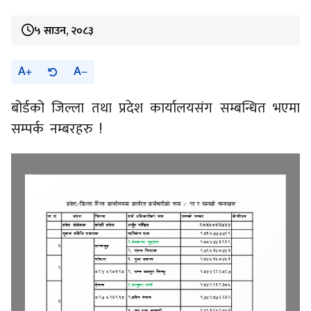
५ साउन, २०८३
A
A
बोर्डको जिल्ला तथा प्रदेश कार्यालयसंग सम्बन्धित भएमा
सम्पर्क नम्बरहरु !