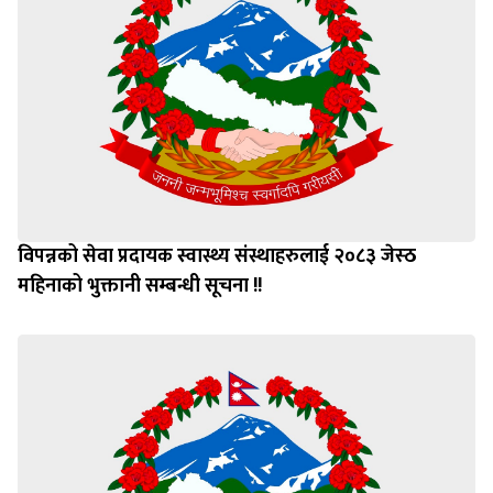
विपन्नको सेवा प्रदायक स्वास्थ्य संस्थाहरुलाई २०८३ जेस्ठ
महिनाको भुक्तानी सम्बन्धी सूचना !!