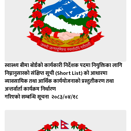
स्वास्थ्य बीमा बोर्डको कार्यकारी निर्देशक पदमा नियुक्तिका लागि
निम्नानुसारको संक्षिप्त सूची (Short List) को आधारमा
व्यावसायिक तथा आर्थिक कार्ययोजनाको प्रस्तुतीकरण तथा
अन्तर्वार्ता कार्यक्रम निर्धारण
गरिएको सम्बन्धि सूचना २०८३/०४/१८