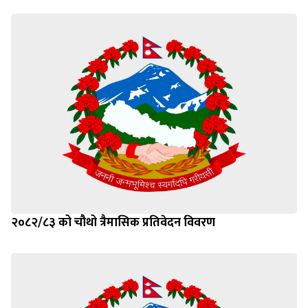
२०८२/८३ को चौथो त्रैमासिक प्रतिवेदन विवरण