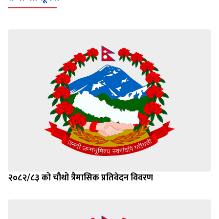
२०८२/८३ को चौथो त्रैमासिक प्रतिवेदन विवरण