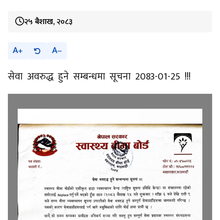
२५ बैशाख, २०८३
A
A
सेवा अवरुद्ध हुने सम्बन्धमा सूचना 2083-01-25 !!!