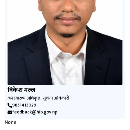
विकेश मल्ल
जनस्वास्थ्य अधिकृत, सूचना अधिकारी
9851413029
feedback@hib.gov.np
None