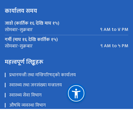
कार्यालय समय
जाडो (कार्तिक १६ देखि माघ १५)
९ AM to ४ PM
सोमबार-सुक्रबार
गर्मी (माघ १६ देखि कार्तिक १५)
९ AM to ५ PM
सोमबार-सुक्रबार
महत्त्वपूर्ण लिङ्कहरू
प्रधानमन्त्री तथा मन्त्रिपरिषद्को कार्यालय
स्वास्थ्य तथा जनसंख्या मन्त्रालय
स्वास्थ्य सेवा विभाग
औषधि व्यवस्था विभाग
राष्ट्रिय योजना आयोग
राष्ट्रिय स्वास्थ्य शिक्षा, सूचना तथा सञ्चार केन्द्र