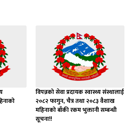
्य
विपन्नको सेवा प्रदायक स्वास्थ्य संस्थालाई
हिनाको
२०८२ फागुन, चैत्र तथा २०८३ वैशाख
महिनाको बाँकी रकम भुक्तानी सम्बन्धी
सूचना!!