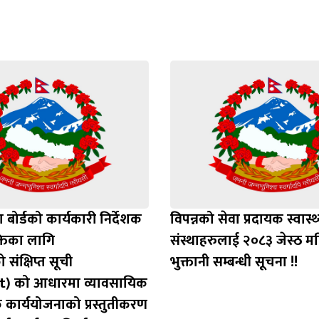
मा बोर्डको कार्यकारी निर्देशक
विपन्नको सेवा प्रदायक स्वास्थ
्तिका लागि
संस्थाहरुलाई २०८३ जेस्ठ म
 संक्षिप्त सूची
भुक्तानी सम्बन्धी सूचना !!
st) को आधारमा व्यावसायिक
 कार्ययोजनाको प्रस्तुतीकरण